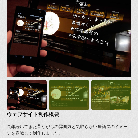
ウェブサイト制作概要
長年続いてきた昔ながらの雰囲気と気取らない居酒屋のイメー
ジを意識して制作しました。