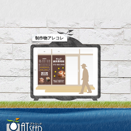
制作物アレコレ