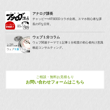
アナログ課長
チャッピー×ATSEEDコラボ企画。スマホ初心者な課
長のITな日常。
ウェブ１分コラム
ウェブ関連テーマで１記事１分程度の初心者向け意識
喚起コンサルティング。
ご相談・無料お見積もり
お問い合わせフォームはこちら