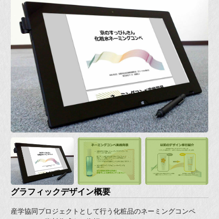
グラフィックデザイン概要
産学協同プロジェクトとして行う化粧品のネーミングコンペ