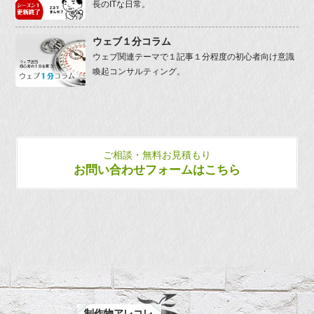
長のITな日常。
ウェブ１分コラム
ウェブ関連テーマで１記事１分程度の初心者向け意識
喚起コンサルティング。
ご相談・無料お見積もり
お問い合わせフォームはこちら
制作物アレコレ