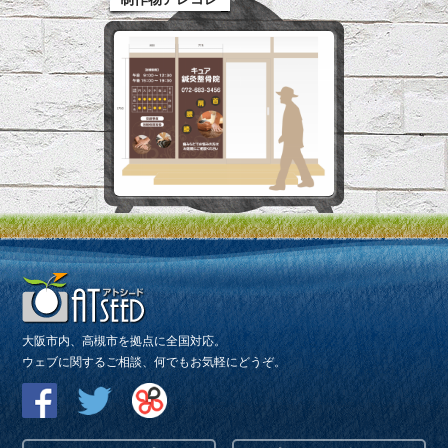
大阪市内、高槻市を拠点に全国対応。
ウェブに関するご相談、何でもお気軽にどうぞ。