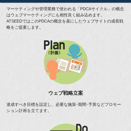
マーケティングや管理業務で使われる「PDCAサイクル」の概念
はウェブマーケティングにも相性良く組み込めます。
ATSEEDではこのPDCAの概念を基にしたウェブサイトの成長戦
略をご提案します。
ウェブ戦略立案
達成すべき目標を設定し、必要な施策･期間･予算などプロモー
ション計画を立てます。