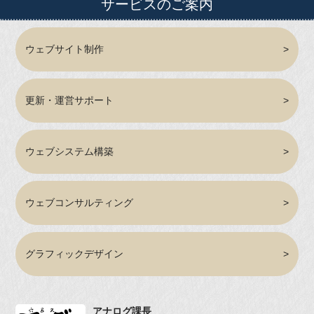
サービスのご案内
ウェブサイト制作
更新・運営サポート
ウェブシステム構築
ウェブコンサルティング
グラフィックデザイン
アナログ課長