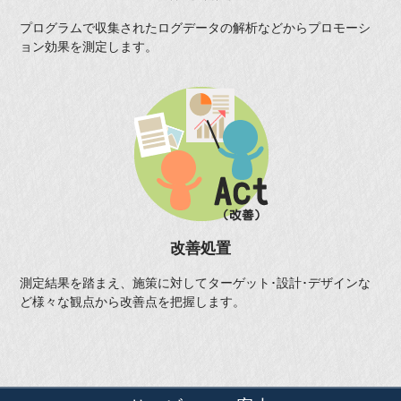
プログラムで収集されたログデータの解析などからプロモーシ
ョン効果を測定します。
改善処置
測定結果を踏まえ、施策に対してターゲット･設計･デザインな
ど様々な観点から改善点を把握します。