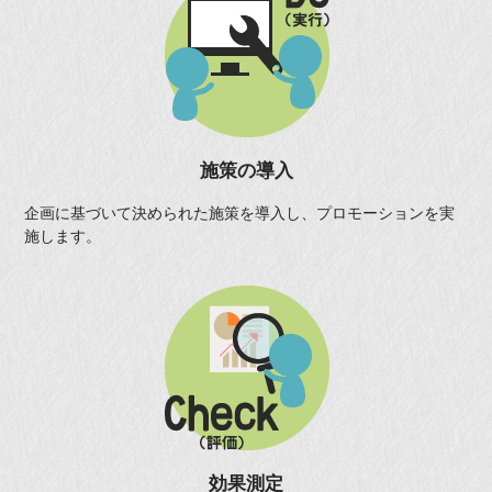
施策の導入
企画に基づいて決められた施策を導入し、プロモーションを実
施します。
効果測定