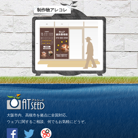
制作物アレコレ
大阪市内、高槻市を拠点に全国対応。
ウェブに関するご相談、何でもお気軽にどうぞ。