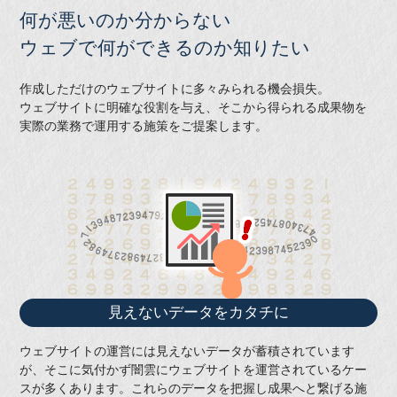
何が悪いのか分からない
ウェブで何ができるのか知りたい
作成しただけのウェブサイトに多々みられる機会損失。
ウェブサイトに明確な役割を与え、そこから得られる成果物を
実際の業務で運用する施策をご提案します。
見えないデータをカタチに
ウェブサイトの運営には見えないデータが蓄積されています
が、そこに気付かず闇雲にウェブサイトを運営されているケー
スが多くあります。これらのデータを把握し成果へと繋げる施