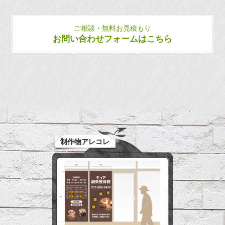
ご相談・無料お見積もり
お問い合わせフォームはこちら
制作物アレコレ