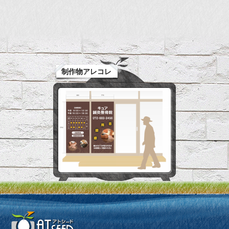
制作物アレコレ