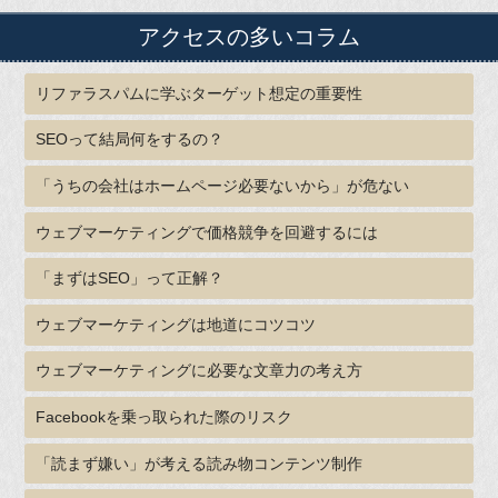
アクセスの多いコラム
リファラスパムに学ぶターゲット想定の重要性
SEOって結局何をするの？
「うちの会社はホームページ必要ないから」が危ない
ウェブマーケティングで価格競争を回避するには
「まずはSEO」って正解？
ウェブマーケティングは地道にコツコツ
ウェブマーケティングに必要な文章力の考え方
Facebookを乗っ取られた際のリスク
「読まず嫌い」が考える読み物コンテンツ制作