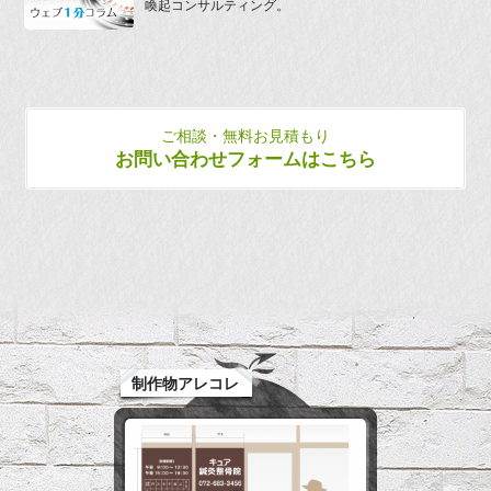
喚起コンサルティング。
ご相談・無料お見積もり
お問い合わせフォームはこちら
制作物アレコレ