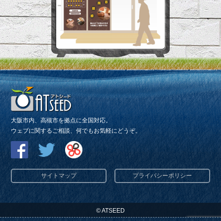
大阪市内、高槻市を拠点に全国対応。
ウェブに関するご相談、何でもお気軽にどうぞ。
サイトマップ
プライバシーポリシー
© ATSEED