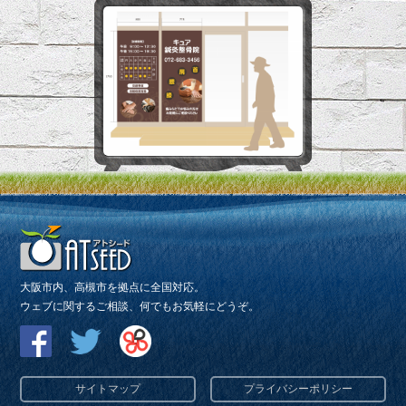
大阪市内、高槻市を拠点に全国対応。
ウェブに関するご相談、何でもお気軽にどうぞ。
サイトマップ
プライバシーポリシー