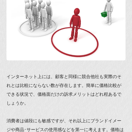
インターネット上には、顧客と同様に競合他社も実際のそ
れとは比較にならない数が存在します。簡単に価格比較が
できる状況で、価格面だけの訴求メリットはどれ程あるで
しょうか。
消費者は値段にも敏感ですが、それ以上にブランドイメー
ジや商品･サービスの使用感などを第一に考えます。価格は