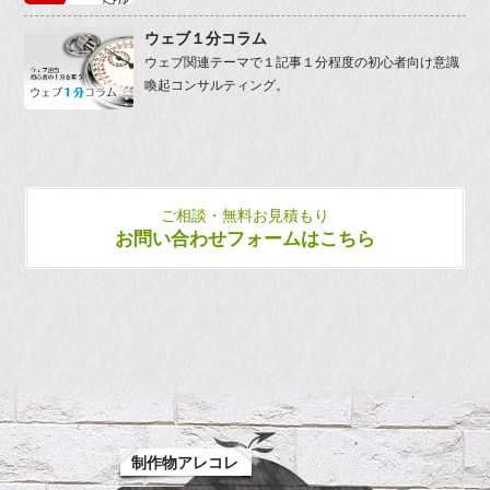
ウェブ１分コラム
ウェブ関連テーマで１記事１分程度の初心者向け意識
喚起コンサルティング。
ご相談・無料お見積もり
お問い合わせフォームはこちら
制作物アレコレ