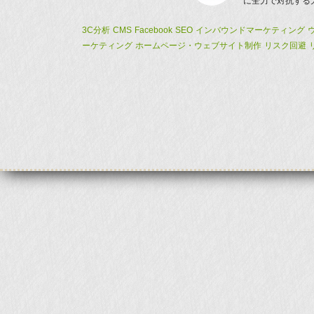
に全力で対抗する大
3C分析
CMS
Facebook
SEO
インバウンドマーケティング
ーケティング
ホームページ・ウェブサイト制作
リスク回避