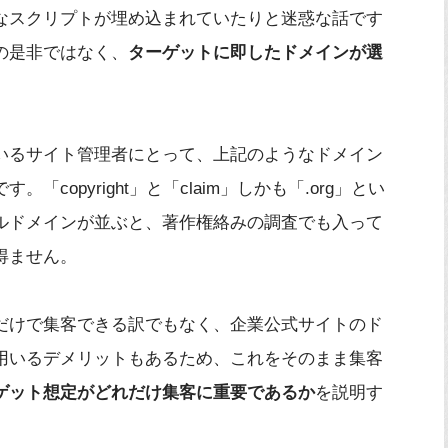
なスクリプトが埋め込まれていたりと迷惑な話です
の是非ではなく、
ターゲットに即したドメインが選
いるサイト管理者にとって、上記のようなドメイン
copyright」と「claim」しかも「.org」とい
ルドメインが並ぶと、著作権絡みの調査でも入って
得ません。
だけで集客できる訳でもなく、企業公式サイトのド
用いるデメリットもあるため、これをそのまま集客
ゲット想定がどれだけ集客に重要であるか
を説明す