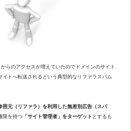
ms.org」からのアクセスが増えていたのでドメインのサイト
サイトへ転送されるという典型的なリファラスパム
参照元（リファラ）を利用した無差別広告（スパ
権限を持つ
「サイト管理者」をターゲット
とするも