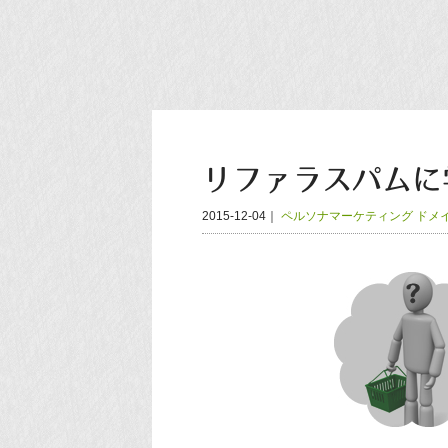
リファラスパムに
2015-12-04
｜
ペルソナマーケティング
ドメ