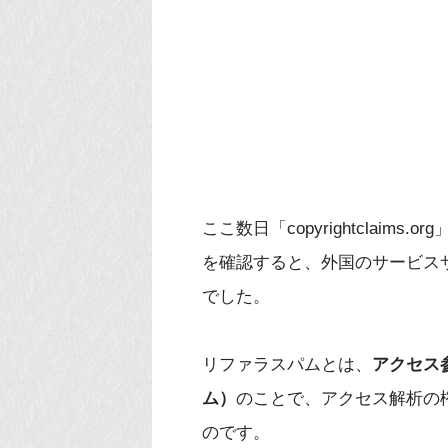
ここ数日「copyrightclai
を確認すると、外国のサービス
でした。
リファラスパムとは、
アクセス
ム）
のことで、アクセス解析の
のです。