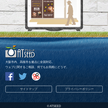
大阪市内、高槻市を拠点に全国対応。
ウェブに関するご相談、何でもお気軽にどうぞ。
サイトマップ
プライバシーポリシー
© ATSEED