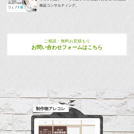
喚起コンサルティング。
ご相談・無料お見積もり
お問い合わせフォームはこちら
制作物アレコレ