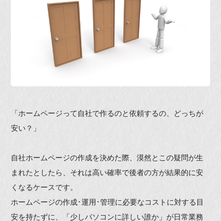
「ホームページって自社で作るのと依頼するの、どっちが
安い？」
自社ホームページの作成を決めた際、漠然とこの疑問が生
まれたとしたら、それは高い確率で後者の方が結果的に安
くなるケースです。
ホームページの作成･運用･管理に必要なコストに対する目
安を持たずに、「少しパソコンに詳しい誰か」が日常業務