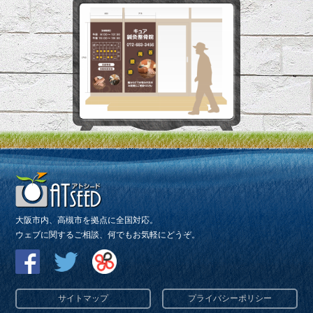
大阪市内、高槻市を拠点に全国対応。
ウェブに関するご相談、何でもお気軽にどうぞ。
サイトマップ
プライバシーポリシー