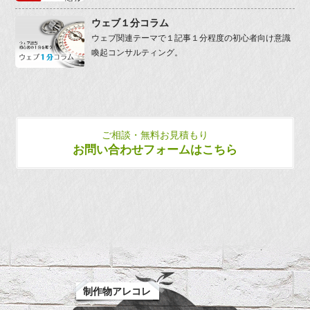
ウェブ１分コラム
ウェブ関連テーマで１記事１分程度の初心者向け意識
喚起コンサルティング。
ご相談・無料お見積もり
お問い合わせフォームはこちら
制作物アレコレ