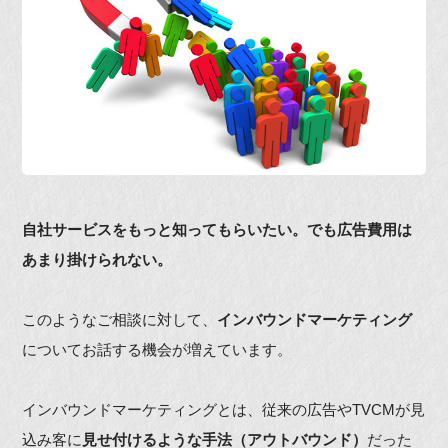
自社サービスをもっと知ってもらいたい。でも広告費用は
あまり掛けられない。
このようなご相談に対して、
インバウンドマーケティング
についてお話する機会が増えています。
インバウンドマーケティングとは、従来の広告やTVCMが見
込み客に
見せ付けるような手法（アウトバウンド）
だった