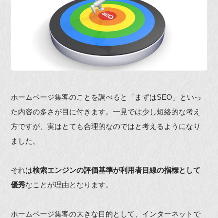
ホームページ集客のことを調べると「まずはSEO」といっ
た内容の多さが目に付きます。一見では少し短絡的な考え
方ですが、実はとても合理的なのではと考えるようになり
ました。
それは
検索エンジンの評価基準が利用者目線の指標として
優秀
なことが理由となります。
ホームページ集客の大きな目的として、インターネットで