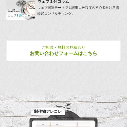
ウェブ１分コラム
ウェブ関連テーマで１記事１分程度の初心者向け意識
喚起コンサルティング。
ご相談・無料お見積もり
お問い合わせフォームはこちら
制作物アレコレ