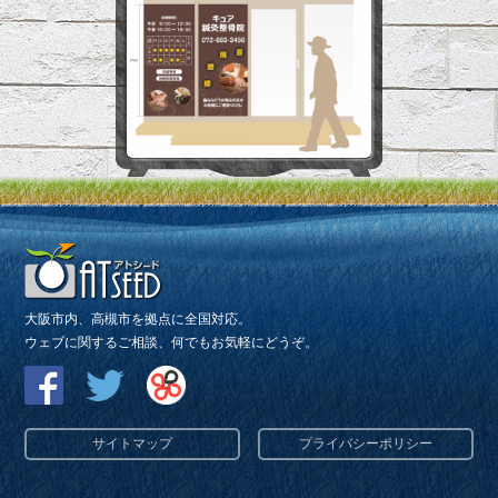
大阪市内、高槻市を拠点に全国対応。
ウェブに関するご相談、何でもお気軽にどうぞ。
サイトマップ
プライバシーポリシー